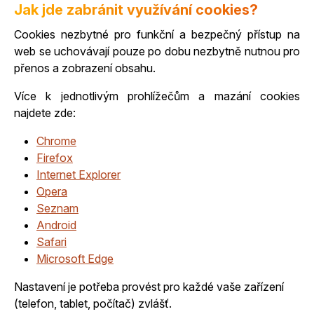
Jak jde zabránit využívání cookies?
Cookies nezbytné pro funkční a bezpečný přístup na
web se uchovávají pouze po dobu nezbytně nutnou pro
přenos a zobrazení obsahu.
Více k jednotlivým prohlížečům a mazání cookies
najdete zde:
Chrome
Firefox
Internet Explorer
Opera
Seznam
Android
Safari
Microsoft Edge
Nastavení je potřeba provést pro každé vaše zařízení
(telefon, tablet, počítač) zvlášť.