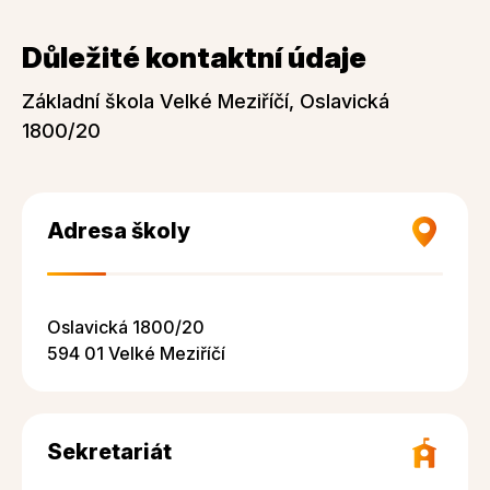
Důležité kontaktní údaje
Základní škola Velké Meziříčí, Oslavická
1800/20
Adresa školy
Oslavická 1800/20
594 01 Velké Meziříčí
Sekretariát