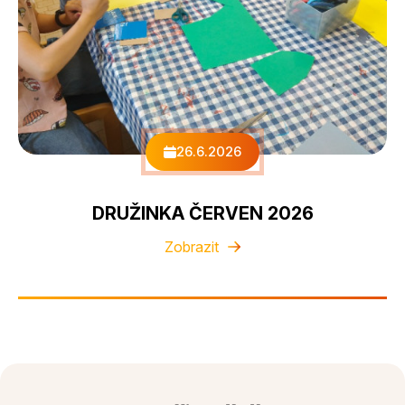
26.6.2026
DRUŽINKA ČERVEN 2026
Zobrazit