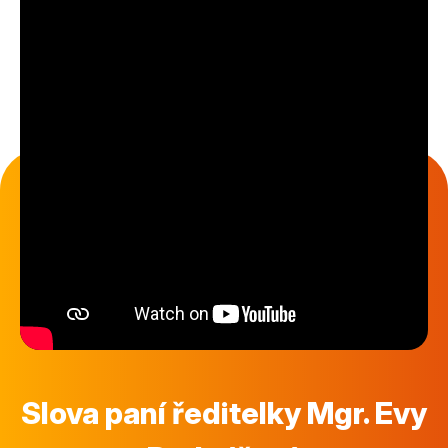
Slova paní ředitelky Mgr. Evy