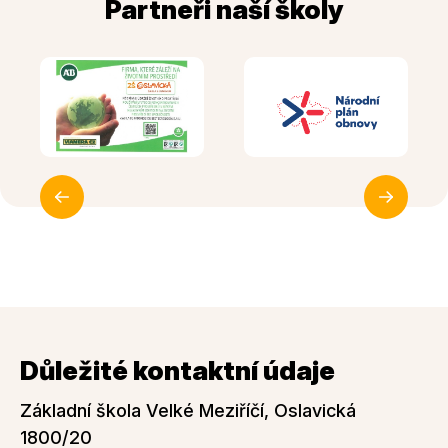
Partneři naší školy
Důležité kontaktní údaje
Základní škola Velké Meziříčí, Oslavická
1800/20