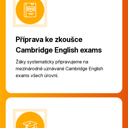
Příprava ke zkoušce
Cambridge English exams
Žáky systematicky připravujeme na
mezinárodně uznávané Cambridge English
exams všech úrovní.