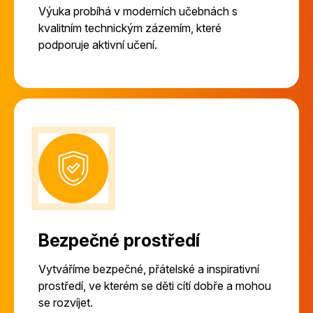
Výuka probíhá v moderních učebnách s
kvalitním technickým zázemím, které
podporuje aktivní učení.
Bezpečné prostředí
Vytváříme bezpečné, přátelské a inspirativní
prostředí, ve kterém se děti cítí dobře a mohou
se rozvíjet.