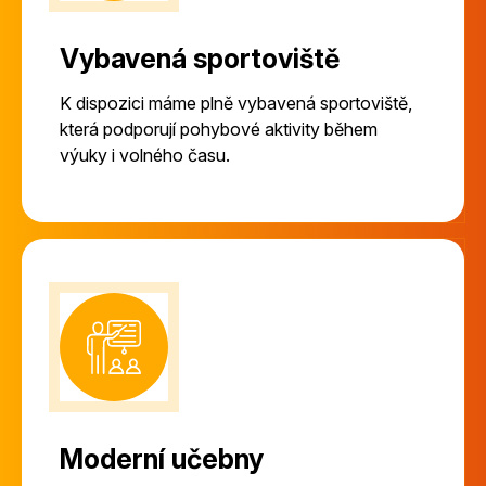
Vybavená sportoviště
K dispozici máme plně vybavená sportoviště,
která podporují pohybové aktivity během
výuky i volného času.
Moderní učebny