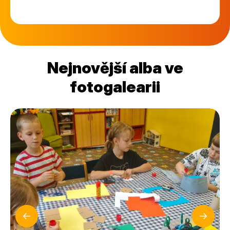
Nejnovější alba ve
fotogalearii