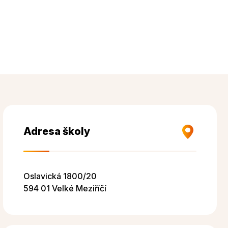
Adresa školy
Oslavická 1800/20
594 01 Velké Meziříčí