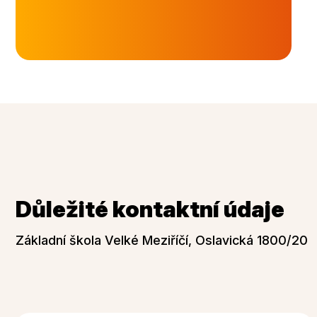
Důležité kontaktní údaje
Základní škola Velké Meziříčí, Oslavická 1800/20