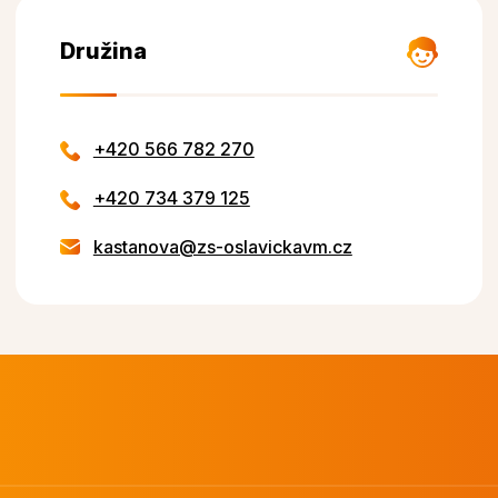
Družina
+420 566 782 270
+420 734 379 125
kastanova@zs-oslavickavm.cz