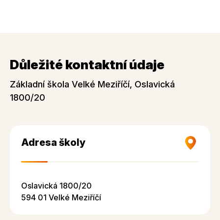
Důležité kontaktní údaje
Základní škola Velké Meziříčí, Oslavická
1800/20
Adresa školy
Oslavická 1800/20
594 01 Velké Meziříčí