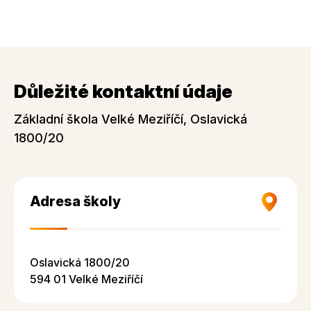
Důležité kontaktní údaje
Základní škola Velké Meziříčí, Oslavická
1800/20
Adresa školy
Oslavická 1800/20
594 01 Velké Meziříčí