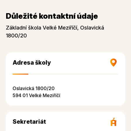
Důležité kontaktní údaje
Základní škola Velké Meziříčí, Oslavická
1800/20
Adresa školy
Oslavická 1800/20
594 01 Velké Meziříčí
Sekretariát