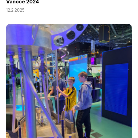
Vánoce 2024
12.2.2025