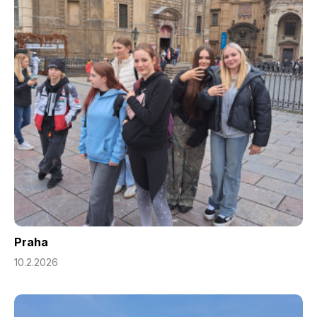
Praha
10.2.2026