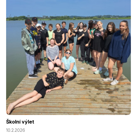
Školní výlet
10.2.2026