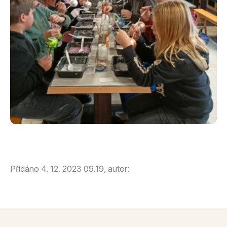
Přidáno 4. 12. 2023 09.19, autor: