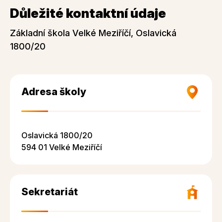
Důležité kontaktní údaje
Základní škola Velké Meziříčí, Oslavická
1800/20
Adresa školy
Oslavická 1800/20
594 01 Velké Meziříčí
Sekretariát