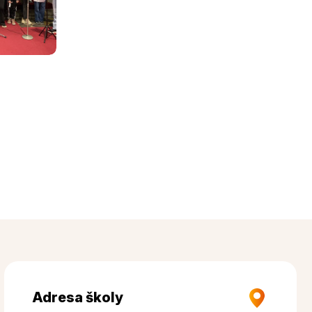
Adresa školy