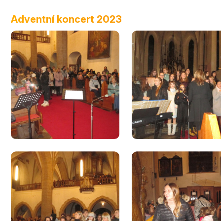
Adventní koncert 2023