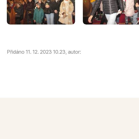
Přidáno 11. 12. 2023 10.23, autor: