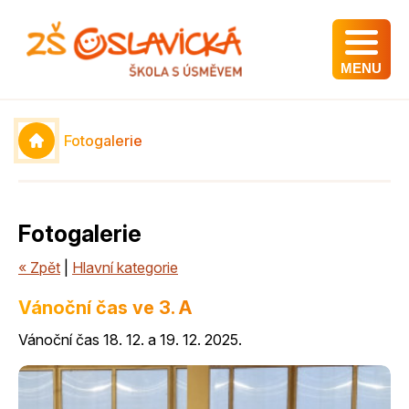
MENU
Fotogalerie
Fotogalerie
« Zpět
|
Hlavní kategorie
Vánoční čas ve 3. A
Vánoční čas 18. 12. a 19. 12. 2025.