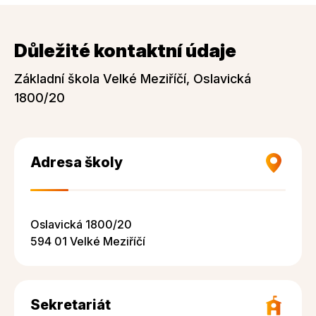
Důležité kontaktní údaje
Základní škola Velké Meziříčí, Oslavická
1800/20
Adresa školy
Oslavická 1800/20
594 01 Velké Meziříčí
Sekretariát