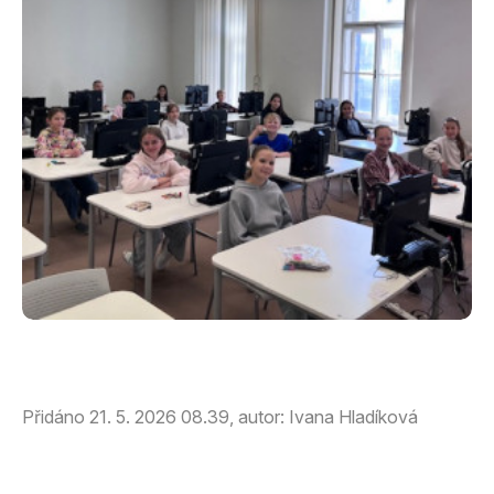
Přidáno 21. 5. 2026 08.39, autor: Ivana Hladíková