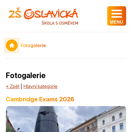
MENU
Fotogalerie
Fotogalerie
« Zpět
|
Hlavní kategorie
Cambridge Exams 2026