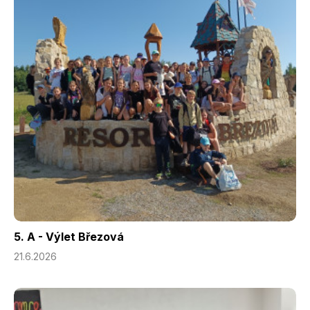
5. A - Výlet Březová
21.6.2026