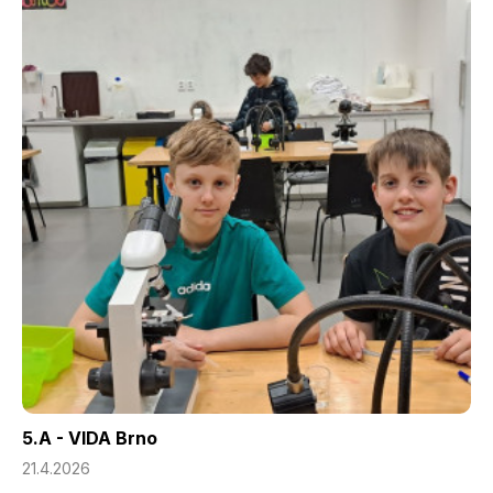
5.A - VIDA Brno
21.4.2026