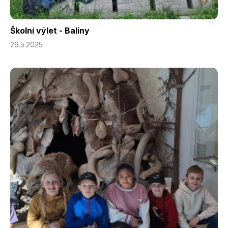
Školní výlet - Baliny
29.5.2025