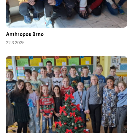
Anthropos Brno
22.3.2025