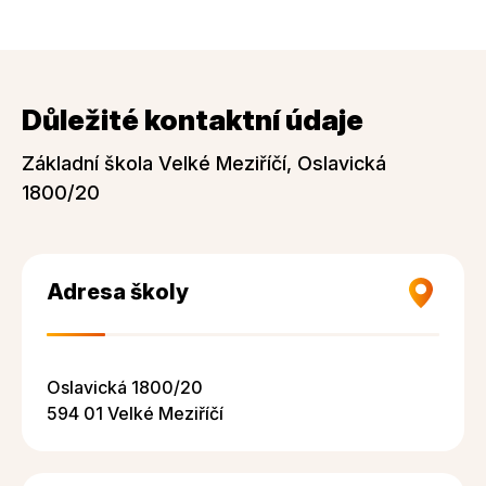
Důležité kontaktní údaje
Základní škola Velké Meziříčí, Oslavická
1800/20
Adresa školy
Oslavická 1800/20
594 01 Velké Meziříčí