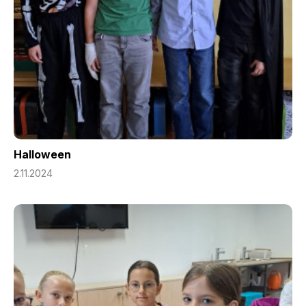
Halloween
2.11.2024