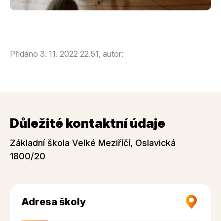
Přidáno 3. 11. 2022 22.51, autor:
Důležité kontaktní údaje
Základní škola Velké Meziříčí, Oslavická
1800/20
Adresa školy