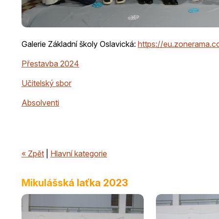
Galerie Základní školy Oslavická:
https://eu.zonerama
Přestavba 2024
Učitelský sbor
Absolventi
« Zpět
|
Hlavní kategorie
Mikulášská laťka 2023