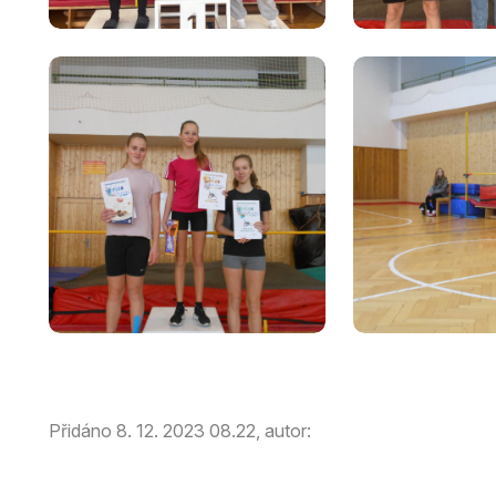
Přidáno 8. 12. 2023 08.22, autor: