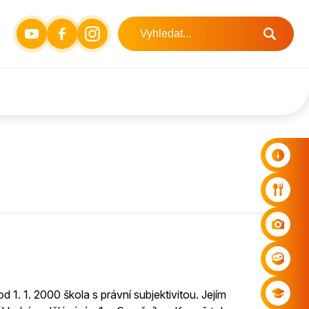
od 1. 1. 2000 škola s právní subjektivitou. Jejím