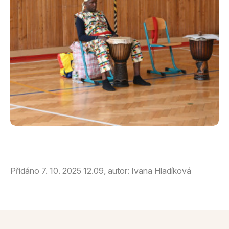
Přidáno 7. 10. 2025 12.09, autor: Ivana Hladíková