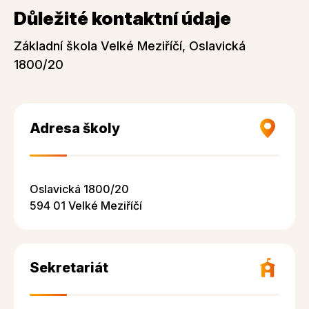
Důležité kontaktní údaje
Základní škola Velké Meziříčí, Oslavická
1800/20
Adresa školy
Oslavická 1800/20
594 01 Velké Meziříčí
Sekretariát