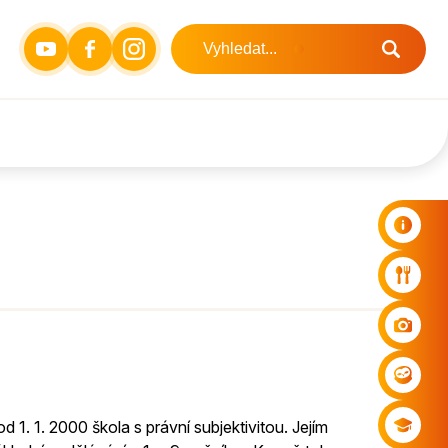
od 1. 1. 2000 škola s právní subjektivitou. Jejím