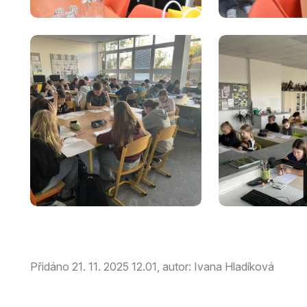
Přidáno 21. 11. 2025 12.01, autor: Ivana Hladíková