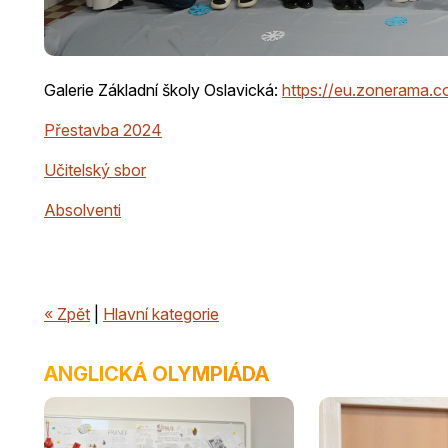
Galerie Základní školy Oslavická:
https://eu.zonerama
Přestavba 2024
Učitelský sbor
Absolventi
« Zpět
|
Hlavní kategorie
ANGLICKÁ OLYMPIÁDA