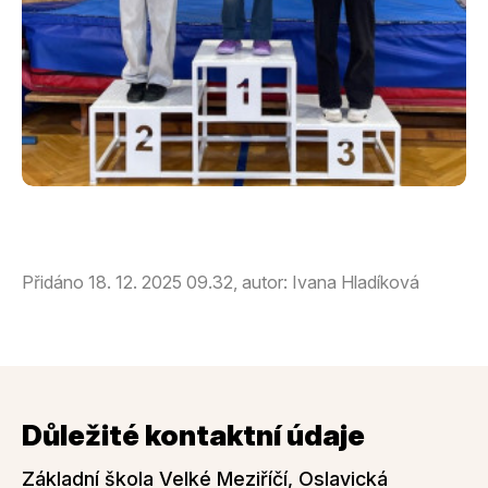
Přidáno 18. 12. 2025 09.32, autor: Ivana Hladíková
Důležité kontaktní údaje
Základní škola Velké Meziříčí, Oslavická