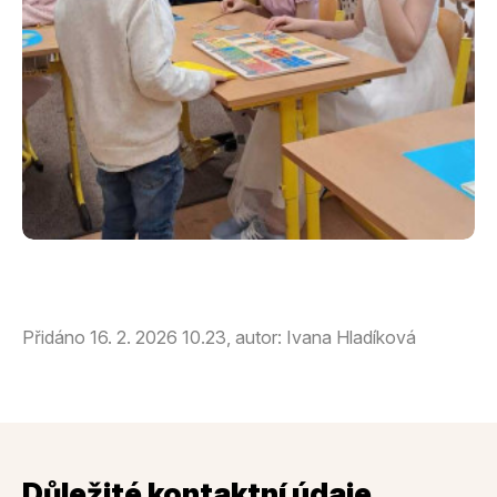
Přidáno 16. 2. 2026 10.23, autor: Ivana Hladíková
Důležité kontaktní údaje