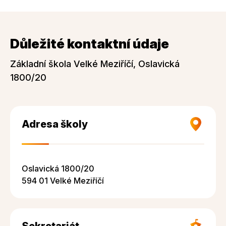
Důležité kontaktní údaje
Základní škola Velké Meziříčí, Oslavická
1800/20
Adresa školy
Oslavická 1800/20
594 01 Velké Meziříčí
Sekretariát