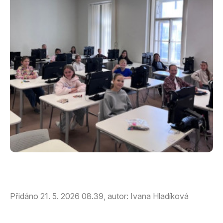
Přidáno 21. 5. 2026 08.39, autor: Ivana Hladíková