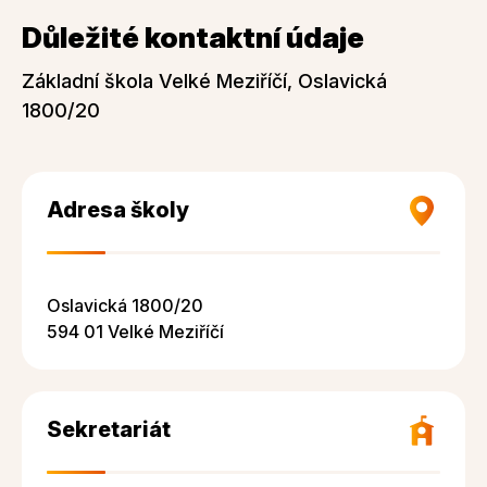
Důležité kontaktní údaje
Základní škola Velké Meziříčí, Oslavická
1800/20
Adresa školy
Oslavická 1800/20
594 01 Velké Meziříčí
Sekretariát