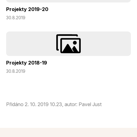
Projekty 2019-20
30.8.2019
Projekty 2018-19
30.8.2019
Přidáno 2. 10. 2019 10.23, autor: Pavel Just