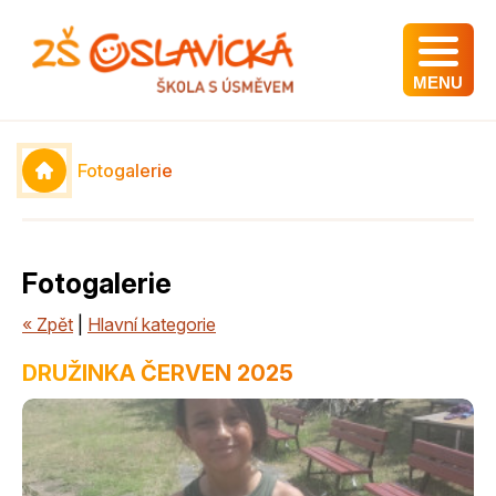
MENU
Fotogalerie
Fotogalerie
« Zpět
|
Hlavní kategorie
DRUŽINKA ČERVEN 2025