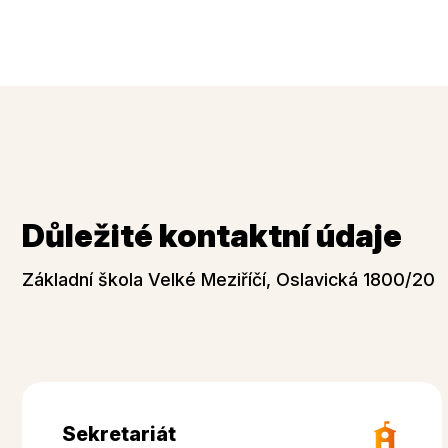
Důležité kontaktní údaje
Základní škola Velké Meziříčí, Oslavická 1800/20
Sekretariát