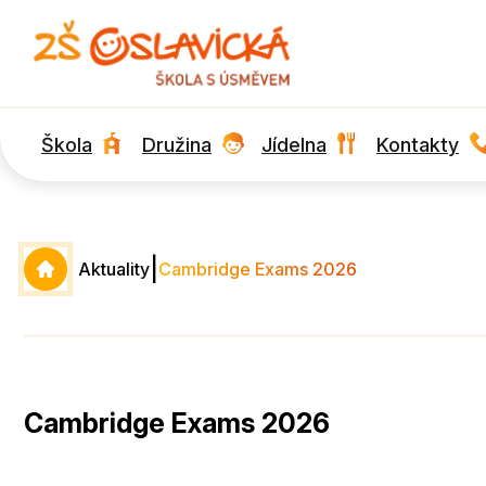
Škola
Družina
Jídelna
Kontakty
|
Aktuality
Cambridge Exams 2026
Cambridge Exams 2026