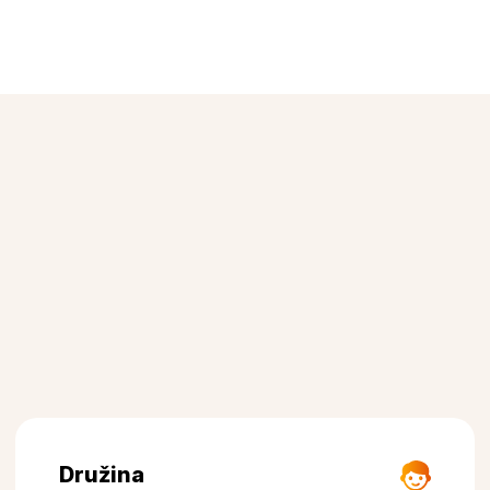
Družina