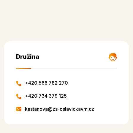
Družina
+420 566 782 270
+420 734 379 125
kastanova@zs-oslavickavm.cz