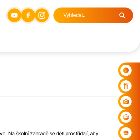
vo. Na školní zahradě se děti prostřídají, aby