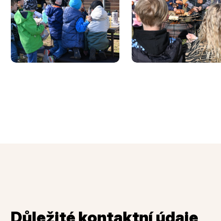
Důležité kontaktní údaje