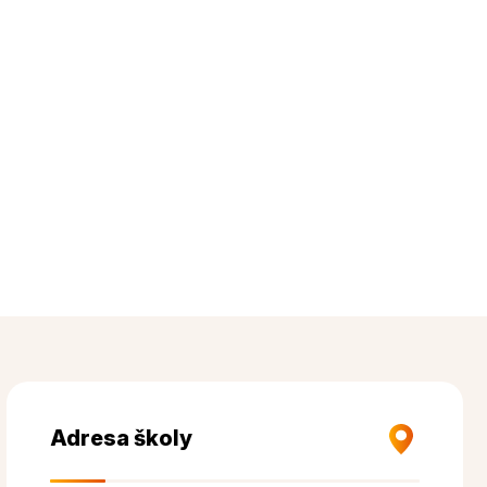
Adresa školy