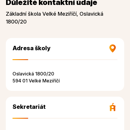
Důležité kontaktní údaje
Základní škola Velké Meziříčí, Oslavická
1800/20
Adresa školy
Oslavická 1800/20
594 01 Velké Meziříčí
Sekretariát