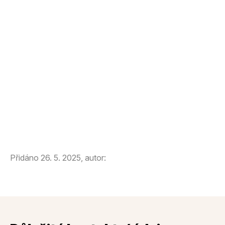
Přidáno 26. 5. 2025, autor: