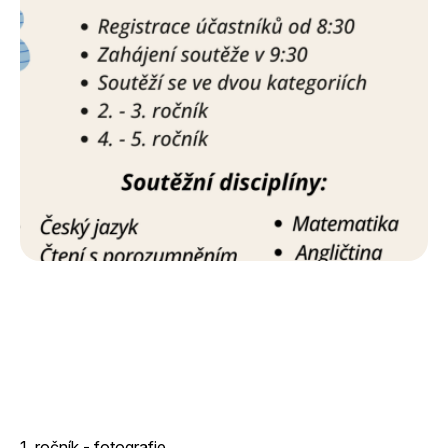
1. ročník - fotografie