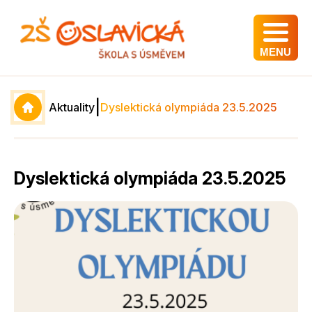
MENU
|
Aktuality
Dyslektická olympiáda 23.5.2025
Dyslektická olympiáda 23.5.2025