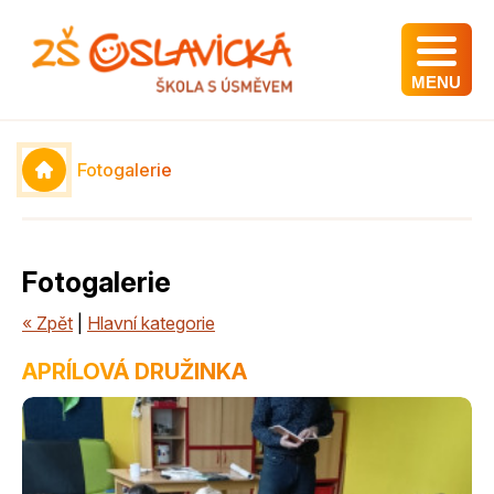
MENU
Fotogalerie
Fotogalerie
« Zpět
|
Hlavní kategorie
APRÍLOVÁ DRUŽINKA