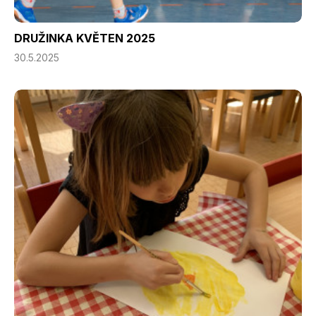
DRUŽINKA KVĚTEN 2025
30.5.2025