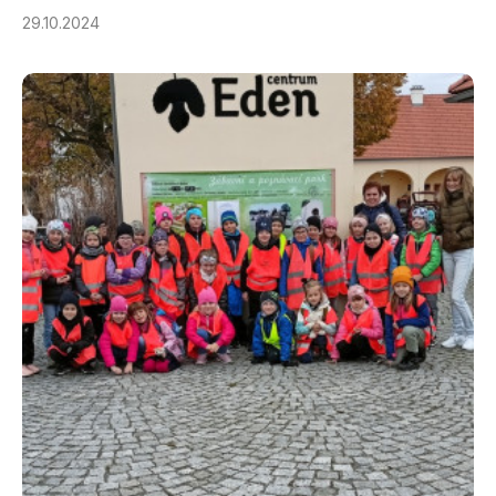
29.10.2024