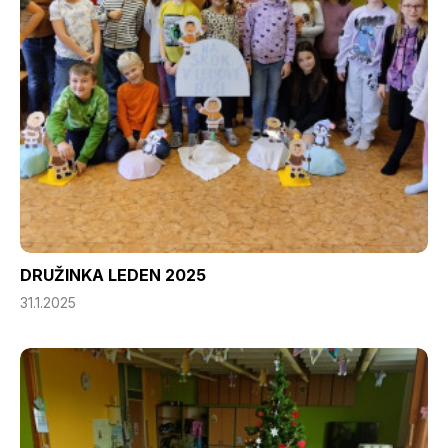
DRUŽINKA LEDEN 2025
31.1.2025