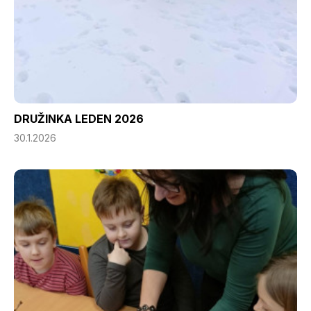
DRUŽINKA LEDEN 2026
30.1.2026