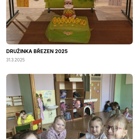
DRUŽINKA BŘEZEN 2025
31.3.2025