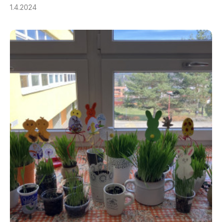
1.4.2024