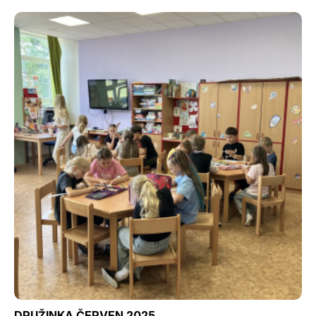
DRUŽINKA ČERVEN 2025