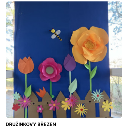
DRUŽINKOVÝ BŘEZEN