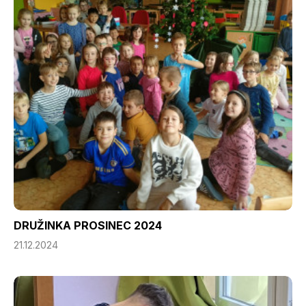
DRUŽINKA PROSINEC 2024
21.12.2024