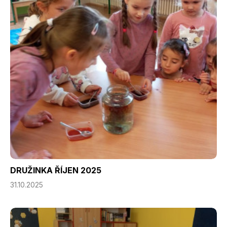
DRUŽINKA ŘÍJEN 2025
31.10.2025