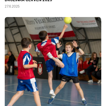
27.6.2025