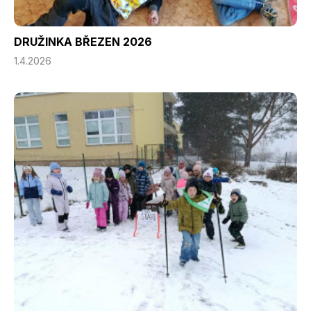
DRUŽINKA BŘEZEN 2026
1.4.2026