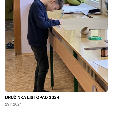
DRUŽINKA LISTOPAD 2024
29.11.2024