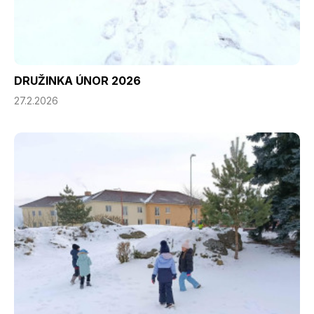
DRUŽINKA ÚNOR 2026
27.2.2026