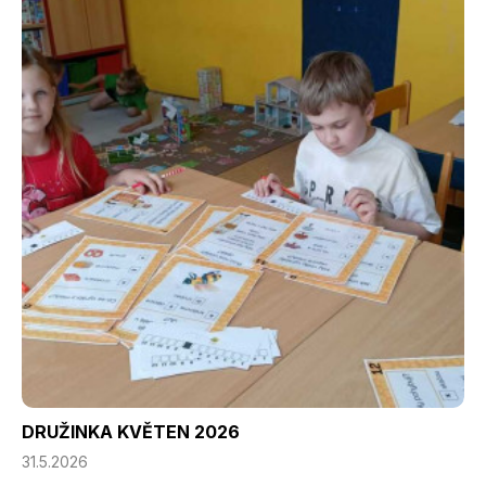
DRUŽINKA KVĚTEN 2026
31.5.2026