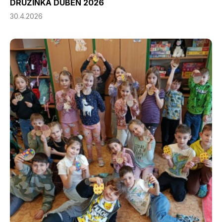
DRUŽINKA DUBEN 2026
30.4.2026