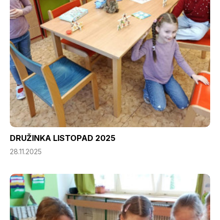
DRUŽINKA LISTOPAD 2025
28.11.2025