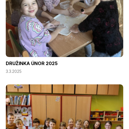
DRUŽINKA ÚNOR 2025
3.3.2025