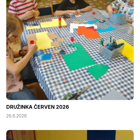
DRUŽINKA ČERVEN 2026
26.6.2026