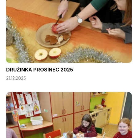
DRUŽINKA PROSINEC 2025
21.12.2025