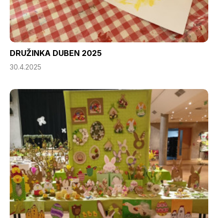
DRUŽINKA DUBEN 2025
30.4.2025