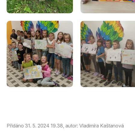
Přidáno 31. 5. 2024 19.38, autor: Vladimíra Kaštanová