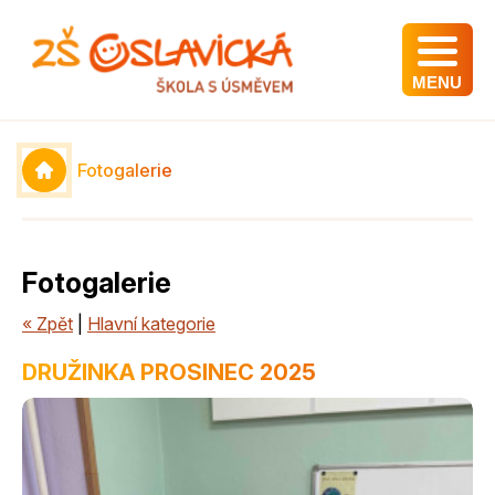
MENU
Fotogalerie
Fotogalerie
« Zpět
|
Hlavní kategorie
DRUŽINKA PROSINEC 2025