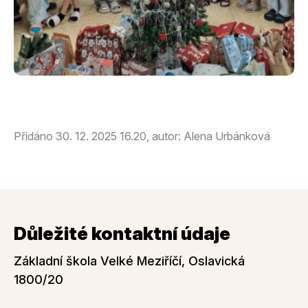
Přidáno 30. 12. 2025 16.20, autor: Alena Urbánková
Důležité kontaktní údaje
Základní škola Velké Meziříčí, Oslavická
1800/20