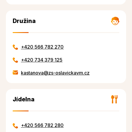
Družina
+420 566 782 270
+420 734 379 125
kastanova@zs-oslavickavm.cz
Jídelna
+420 566 782 280