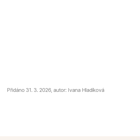
Přidáno 31. 3. 2026, autor: Ivana Hladíková