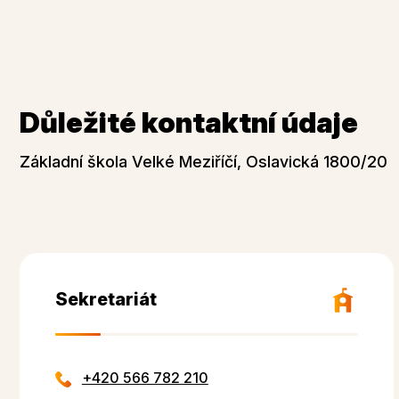
Důležité kontaktní údaje
Základní škola Velké Meziříčí, Oslavická 1800/20
Sekretariát
+420 566 782 210