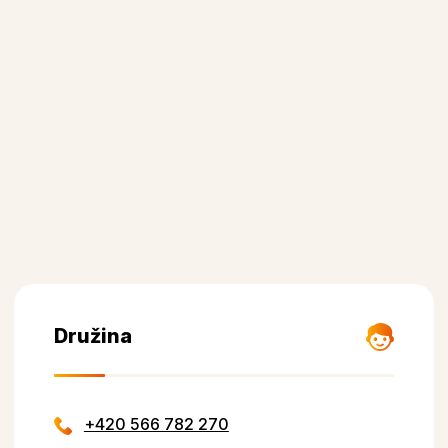
Družina
+420 566 782 270