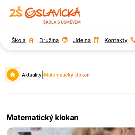
Škola
Družina
Jídelna
Kontakty
|
Aktuality
Matematický klokan
Matematický klokan