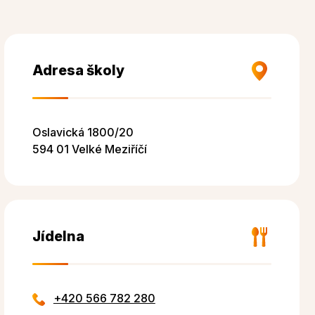
Adresa školy
Oslavická 1800/20
594 01 Velké Meziříčí
Jídelna
+420 566 782 280