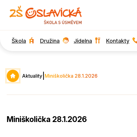
Škola
Družina
Jídelna
Kontakty
|
Aktuality
Miniškolička 28.1.2026
Miniškolička 28.1.2026