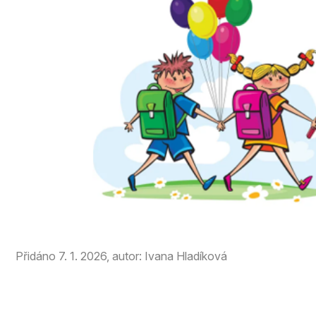
Přidáno 7. 1. 2026, autor: Ivana Hladíková