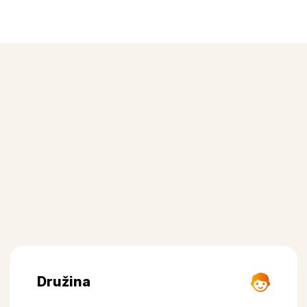
Družina