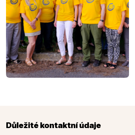
Důležité kontaktní údaje