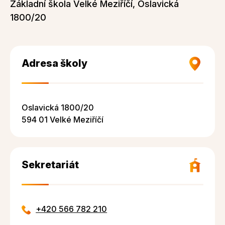
Základní škola Velké Meziříčí, Oslavická
1800/20
Adresa školy
Oslavická 1800/20
594 01 Velké Meziříčí
Sekretariát
+420 566 782 210