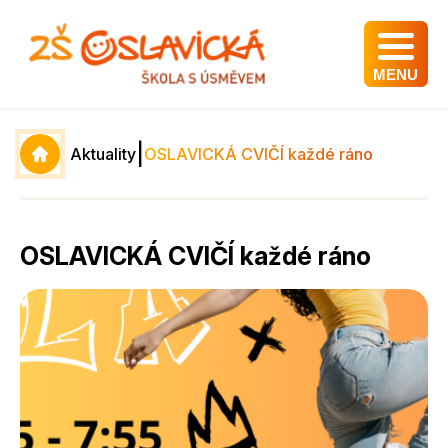
MENU
|
Aktuality
OSLAVICKÁ CVIČÍ každé ráno
OSLAVICKÁ CVIČÍ každé ráno