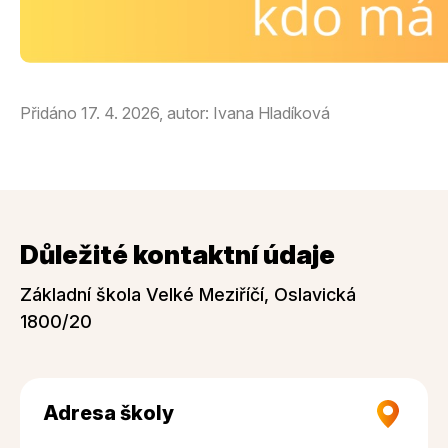
Přidáno 17. 4. 2026, autor: Ivana Hladíková
Důležité kontaktní údaje
Základní škola Velké Meziříčí, Oslavická
1800/20
Adresa školy