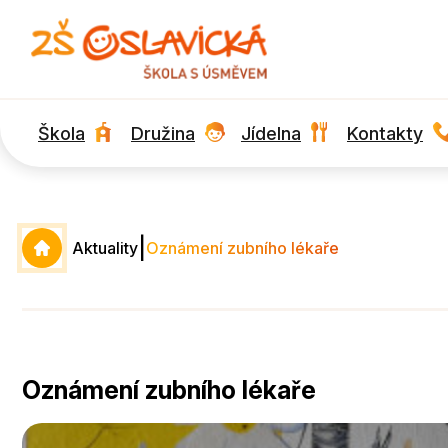
Škola
Družina
Jídelna
Kontakty
|
Aktuality
Oznámení zubního lékaře
Oznámení zubního lékaře