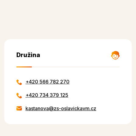
Družina
+420 566 782 270
+420 734 379 125
kastanova@zs-oslavickavm.cz