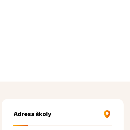
Adresa školy