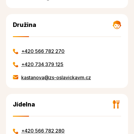
Družina
+420 566 782 270
+420 734 379 125
kastanova@zs-oslavickavm.cz
Jídelna
+420 566 782 280