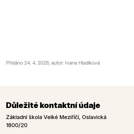
Přidáno 24. 4. 2026, autor: Ivana Hladíková
Důležité kontaktní údaje
Základní škola Velké Meziříčí, Oslavická
1800/20