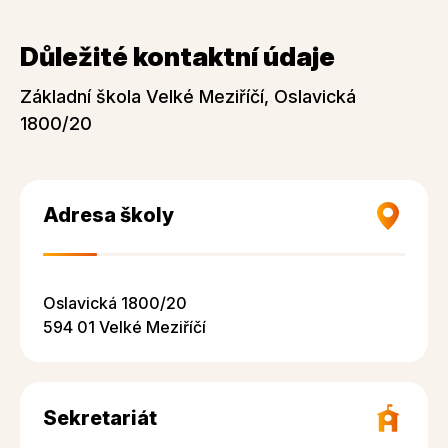
Důležité kontaktní údaje
Základní škola Velké Meziříčí, Oslavická
1800/20
Adresa školy
Oslavická 1800/20
594 01 Velké Meziříčí
Sekretariát