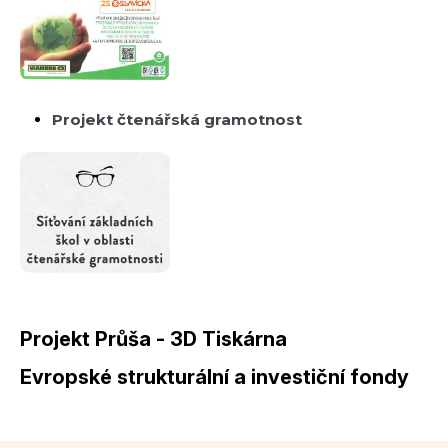
Projekt čtenářská gramotnost
Projekt Průša - 3D Tiskárna
Evropské strukturální a investiční fondy