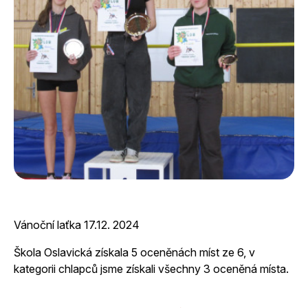
Vánoční laťka 17.12. 2024
Škola Oslavická získala 5 oceněnách míst ze 6, v
kategorii chlapců jsme získali všechny 3 oceněná místa.