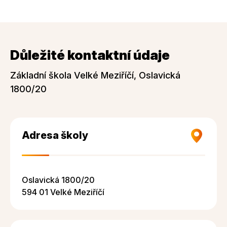
Důležité kontaktní údaje
Základní škola Velké Meziříčí, Oslavická
1800/20
Adresa školy
Oslavická 1800/20
594 01 Velké Meziříčí