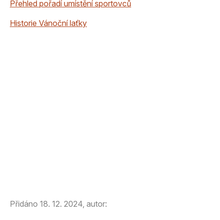
Přehled pořadí umístění sportovců
Historie Vánoční laťky
Přidáno 18. 12. 2024, autor: