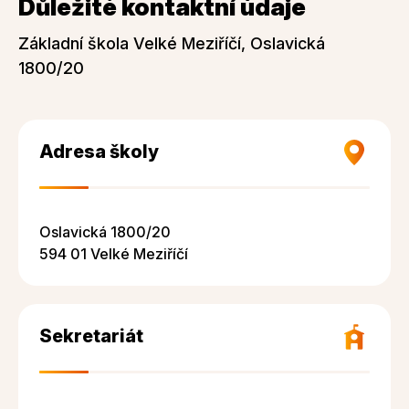
Důležité kontaktní údaje
Základní škola Velké Meziříčí, Oslavická
1800/20
Adresa školy
Oslavická 1800/20
594 01 Velké Meziříčí
Sekretariát