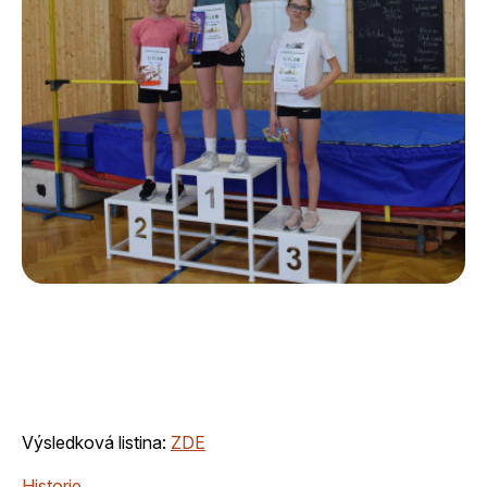
Výsledková listina:
ZDE
Historie