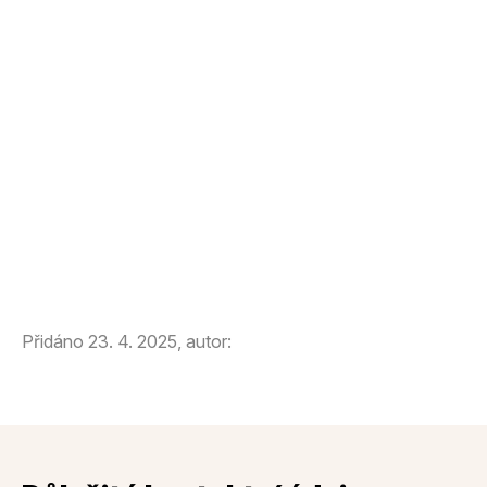
Přidáno 23. 4. 2025, autor: